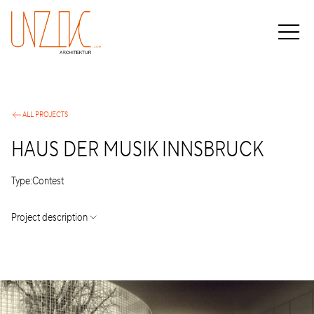
ALL PROJECTS
HAUS DER MUSIK INNSBRUCK
Type:
Contest
Project description