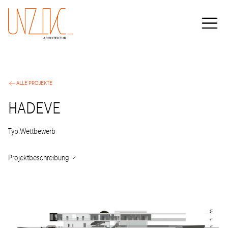
ALLE PROJEKTE
HADEVE
Typ:
Wettbewerb
Projektbeschreibung